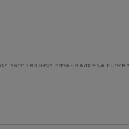
절이 가능하며 지형에 상관없이 거치대를 세워 촬영할 수 있습니다. 지면뿐 