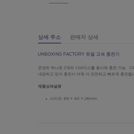
상세 주소
판매자 상세
UNBOXING FACTORY 듀얼 고속 충전기
콘센트 하나로 2개의 디바이스를 동시에 충전 가능. C
내장하고 있어 충전시 더욱 더 안전하고 빠르게 충전됩
제품상세설명
사이즈: 89 × 40 × 26mm